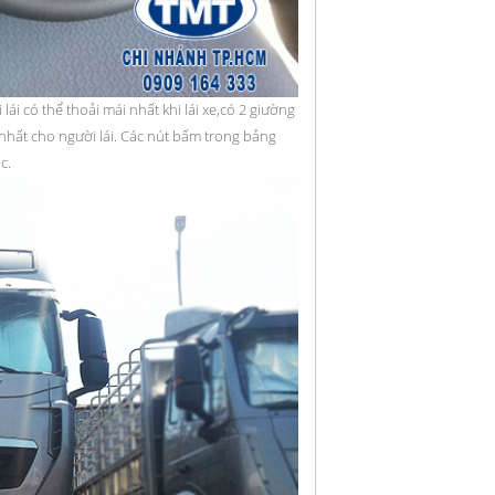
lái có thể thoải mái nhất khi lái xe,có 2 giường
nhất cho người lái. Các nút bấm trong bảng
c.